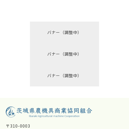
バナー（調整中）
バナー（調整中）
バナー（調整中）
〒310-0003