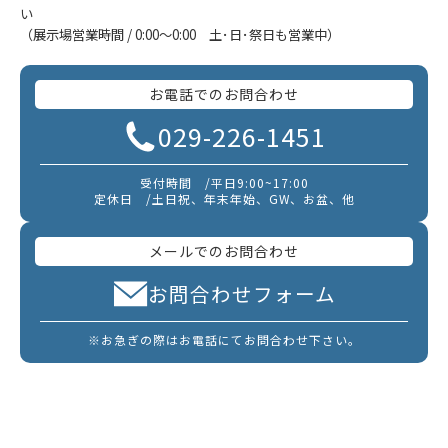
い
（展示場営業時間 / 0:00～0:00 土･日･祭日も営業中）
お電話でのお問合わせ
029-226-1451
受付時間 /平日9:00~17:00
定休日 /土日祝、年末年始、GW、お盆、他
メールでのお問合わせ
お問合わせフォーム
※お急ぎの際はお電話にてお問合わせ下さい。