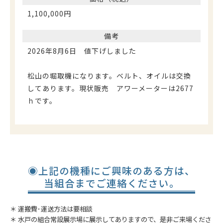
1,100,000円
備考
2026年8月6日 値下げしました
松山の堀取機になります。ベルト、オイルは交換
してあります。現状販売 アワーメーターは2677
ｈです。
◉上記の機種にご興味のある方は、
当組合までご連絡ください。
＊ 運搬費･運送方法は要相談
＊ 水戸の組合常設展示場に展示してありますので、是非ご来場くださ