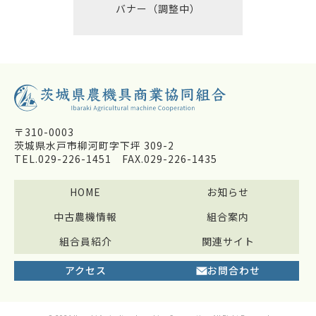
バナー（調整中）
〒310-0003
茨城県水戸市柳河町字下坪 309-2
TEL.029-226-1451
FAX.029-226-1435
HOME
お知らせ
中古農機情報
組合案内
組合員紹介
関連サイト
アクセス
お問合わせ