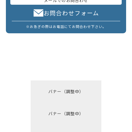
メールでのお問合わせ
お問合わせフォーム
※お急ぎの際はお電話にてお問合わせ下さい。
バナー（調整中）
バナー（調整中）