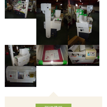
お問合わせ