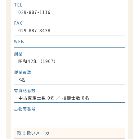
TEL
029-887-1116
お問合わせ
FAX
029-887-8438
WEB
創業
昭和42年（1967）
従業員数
3名
有資格者数
中古査定士数 0名 ／ 技能士数 0名
古物商番号
取り扱いメーカー