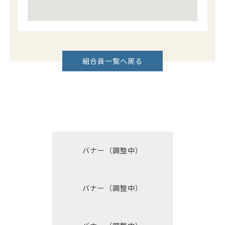
組合員一覧へ戻る
バナー（調整中）
バナー（調整中）