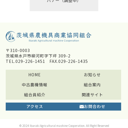
バナー（調整中）
〒310-0003
茨城県水戸市柳河町字下坪 309-2
TEL.029-226-1451
FAX.029-226-1435
HOME
お知らせ
中古農機情報
組合案内
組合員紹介
関連サイト
アクセス
お問合わせ
© 2024 Ibaraki Agricultural mashine Cooperation. All Right Reserved