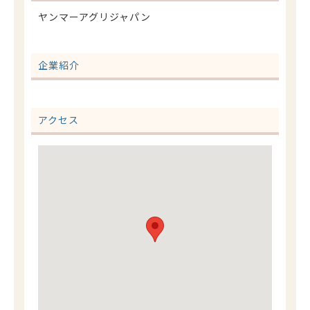
ヤンマーアグリジャパン
企業紹介
アクセス