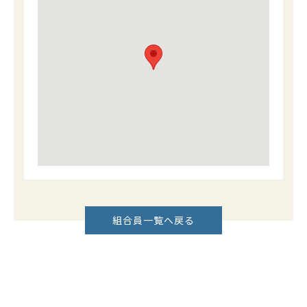
組合員一覧へ戻る