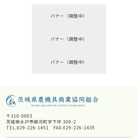
バナー（調整中）
バナー（調整中）
バナー（調整中）
〒310-0003
茨城県水戸市柳河町字下坪 309-2
TEL.029-226-1451
FAX.029-226-1435